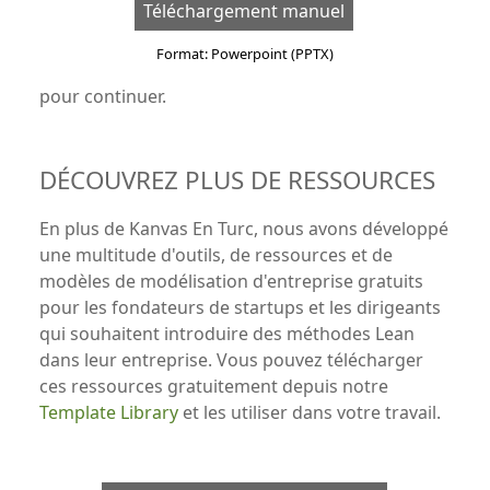
Téléchargement manuel
Format: Powerpoint (PPTX)
pour continuer.
DÉCOUVREZ PLUS DE RESSOURCES
En plus de Kanvas En Turc, nous avons développé
une multitude d'outils, de ressources et de
modèles de modélisation d'entreprise gratuits
pour les fondateurs de startups et les dirigeants
qui souhaitent introduire des méthodes Lean
dans leur entreprise. Vous pouvez télécharger
ces ressources gratuitement depuis notre
Template Library
et les utiliser dans votre travail.