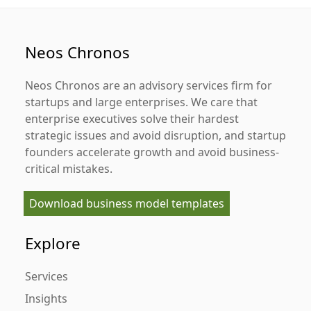
Neos Chronos
Neos Chronos
are an advisory services firm for
startups and large enterprises. We care that
enterprise executives solve their hardest
strategic issues and avoid disruption, and startup
founders accelerate growth and avoid business-
critical mistakes.
Download business model templates
Explore
Services
Insights