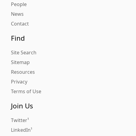
People
News
Contact
Find
Site Search
Sitemap
Resources
Privacy
Terms of Use
Join Us
Twitter
LinkedIn