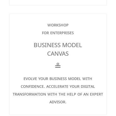
workshop
for enterprises
BUSINESS MODEL
CANVAS
≗
evolve your business model with
confidence. accelerate your digital
transformation with the help of an expert
advisor.