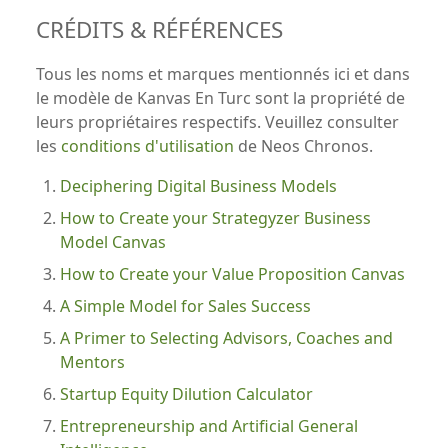
CRÉDITS & RÉFÉRENCES
Tous les noms et marques mentionnés ici et dans
le modèle de Kanvas En Turc sont la propriété de
leurs propriétaires respectifs. Veuillez consulter
les
conditions d'utilisation
de Neos Chronos.
Deciphering Digital Business Models
How to Create your Strategyzer Business
Model Canvas
How to Create your Value Proposition Canvas
A Simple Model for Sales Success
A Primer to Selecting Advisors, Coaches and
Mentors
Startup Equity Dilution Calculator
Entrepreneurship and Artificial General