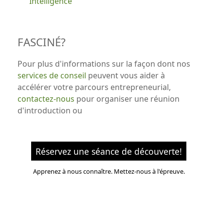
Intelligence
FASCINÉ?
Pour plus d'informations sur la façon dont nos
services de conseil
peuvent vous aider à
accélérer votre parcours entrepreneurial,
contactez-nous
pour organiser une réunion
d'introduction ou
Réservez une séance de découverte!
Apprenez à nous connaître. Mettez-nous à l'épreuve.