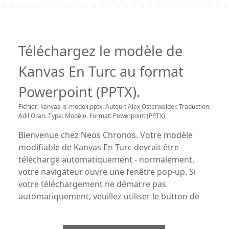
Téléchargez le modèle de
Kanvas En Turc au format
Powerpoint (PPTX).
Fichier: kanvas-is-modeli.pptx. Auteur: Alex Osterwalder. Traduction:
Adil Oran. Type: Modèle. Format: Powerpoint (PPTX)
Bienvenue chez Neos Chronos. Votre modèle
modifiable de Kanvas En Turc devrait être
téléchargé automatiquement - normalement,
votre navigateur ouvre une fenêtre pop-up. Si
votre téléchargement ne démarre pas
automatiquement, veuillez utiliser le button de