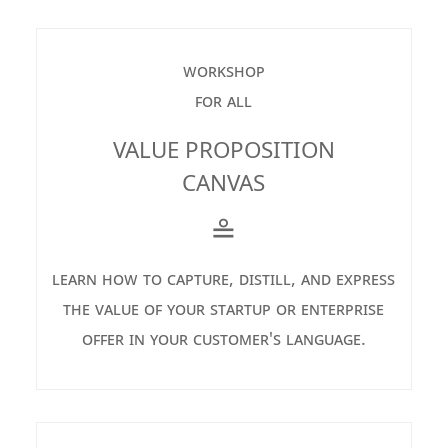
workshop
for all
VALUE PROPOSITION
CANVAS
≗
learn how to capture, distill, and express
the value of your startup or enterprise
offer in your customer's language.