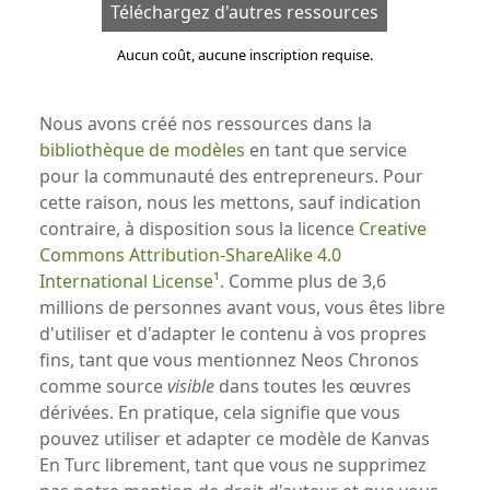
Téléchargez d'autres ressources
Aucun coût, aucune inscription requise.
Nous avons créé nos ressources dans la
bibliothèque de modèles
en tant que service
pour la communauté des entrepreneurs. Pour
cette raison, nous les mettons, sauf indication
contraire, à disposition sous la licence
Creative
Commons Attribution-ShareAlike 4.0
International License
. Comme plus de 3,6
millions de personnes avant vous, vous êtes libre
d'utiliser et d'adapter le contenu à vos propres
fins, tant que vous mentionnez Neos Chronos
comme source
visible
dans toutes les œuvres
dérivées. En pratique, cela signifie que vous
pouvez utiliser et adapter ce modèle de Kanvas
En Turc librement, tant que vous ne supprimez