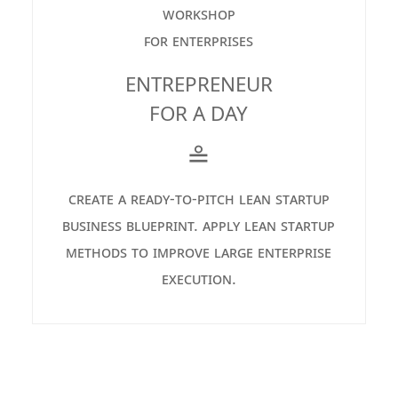
workshop
for enterprises
ENTREPRENEUR
FOR A DAY
≗
create a ready-to-pitch lean startup
business blueprint. apply lean startup
methods to improve large enterprise
execution.