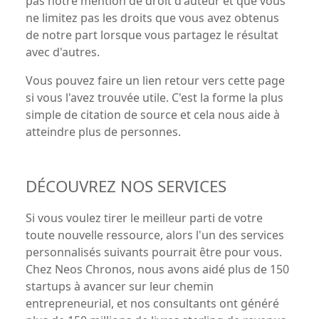
pas notre mention de droit d'auteur et que vous
ne limitez pas les droits que vous avez obtenus
de notre part lorsque vous partagez le résultat
avec d'autres.
Vous pouvez faire un lien retour vers cette page
si vous l'avez trouvée utile. C'est la forme la plus
simple de citation de source et cela nous aide à
atteindre plus de personnes.
DÉCOUVREZ NOS SERVICES
Si vous voulez tirer le meilleur parti de votre
toute nouvelle ressource, alors l'un des services
personnalisés suivants pourrait être pour vous.
Chez Neos Chronos, nous avons aidé plus de 150
startups à avancer sur leur chemin
entrepreneurial, et nos consultants ont généré