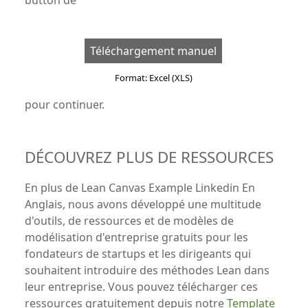
button de
Téléchargement manuel
Format: Excel (XLS)
pour continuer.
DÉCOUVREZ PLUS DE RESSOURCES
En plus de Lean Canvas Example Linkedin En
Anglais, nous avons développé une multitude
d'outils, de ressources et de modèles de
modélisation d'entreprise gratuits pour les
fondateurs de startups et les dirigeants qui
souhaitent introduire des méthodes Lean dans
leur entreprise. Vous pouvez télécharger ces
ressources gratuitement depuis notre
Template