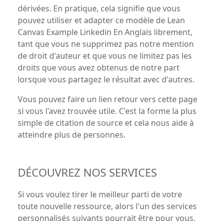
dérivées. En pratique, cela signifie que vous
pouvez utiliser et adapter ce modèle de Lean
Canvas Example Linkedin En Anglais librement,
tant que vous ne supprimez pas notre mention
de droit d'auteur et que vous ne limitez pas les
droits que vous avez obtenus de notre part
lorsque vous partagez le résultat avec d'autres.
Vous pouvez faire un lien retour vers cette page
si vous l'avez trouvée utile. C'est la forme la plus
simple de citation de source et cela nous aide à
atteindre plus de personnes.
DÉCOUVREZ NOS SERVICES
Si vous voulez tirer le meilleur parti de votre
toute nouvelle ressource, alors l'un des services
personnalisés suivants pourrait être pour vous.