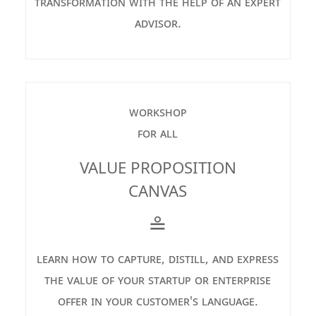
transformation with the help of an expert
advisor.
workshop
for all
VALUE PROPOSITION
CANVAS
≗
learn how to capture, distill, and express
the value of your startup or enterprise
offer in your customer's language.