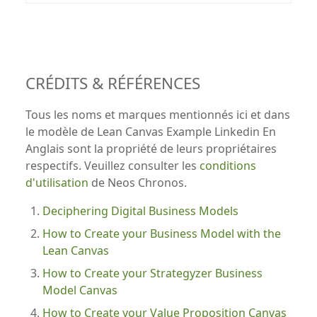
CRÉDITS & RÉFÉRENCES
Tous les noms et marques mentionnés ici et dans
le modèle de Lean Canvas Example Linkedin En
Anglais sont la propriété de leurs propriétaires
respectifs. Veuillez consulter les
conditions
d'utilisation
de Neos Chronos.
Deciphering Digital Business Models
How to Create your Business Model with the
Lean Canvas
How to Create your Strategyzer Business
Model Canvas
How to Create your Value Proposition Canvas