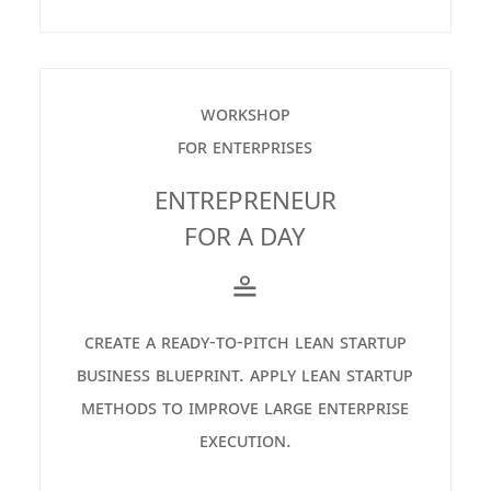
workshop
for enterprises
ENTREPRENEUR
FOR A DAY
≗
create a ready-to-pitch lean startup
business blueprint. apply lean startup
methods to improve large enterprise
execution.