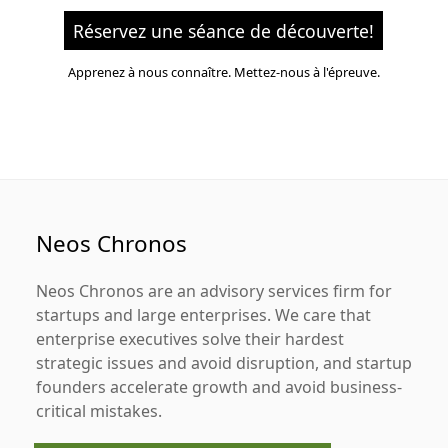
Réservez une séance de découverte!
Apprenez à nous connaître. Mettez-nous à l'épreuve.
Neos Chronos
Neos Chronos
are an advisory services firm for
startups and large enterprises. We care that
enterprise executives solve their hardest
strategic issues and avoid disruption, and startup
founders accelerate growth and avoid business-
critical mistakes.