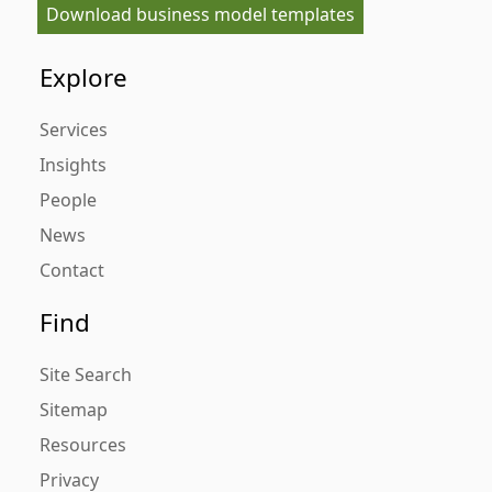
Download business model templates
Explore
Services
Insights
People
News
Contact
Find
Site Search
Sitemap
Resources
Privacy