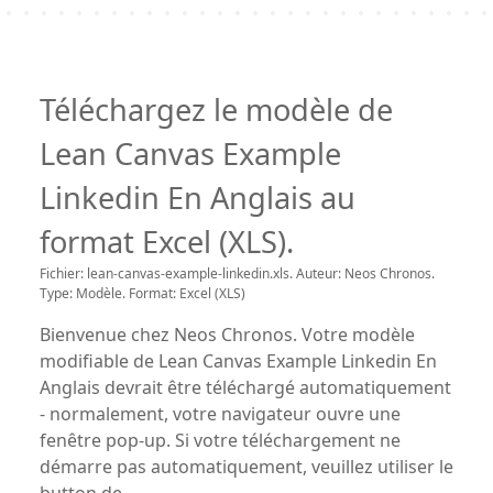
Téléchargez le modèle de
Lean Canvas Example
Linkedin En Anglais au
format Excel (XLS).
Fichier: lean-canvas-example-linkedin.xls. Auteur: Neos Chronos.
Type: Modèle. Format: Excel (XLS)
Bienvenue chez Neos Chronos. Votre modèle
modifiable de Lean Canvas Example Linkedin En
Anglais devrait être téléchargé automatiquement
- normalement, votre navigateur ouvre une
fenêtre pop-up. Si votre téléchargement ne
démarre pas automatiquement, veuillez utiliser le