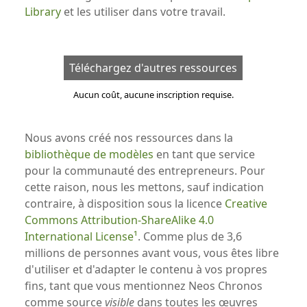
Library
et les utiliser dans votre travail.
Téléchargez d'autres ressources
Aucun coût, aucune inscription requise.
Nous avons créé nos ressources dans la
bibliothèque de modèles
en tant que service
pour la communauté des entrepreneurs. Pour
cette raison, nous les mettons, sauf indication
contraire, à disposition sous la licence
Creative
Commons Attribution-ShareAlike 4.0
International License
. Comme plus de 3,6
millions de personnes avant vous, vous êtes libre
d'utiliser et d'adapter le contenu à vos propres
fins, tant que vous mentionnez Neos Chronos
comme source
visible
dans toutes les œuvres