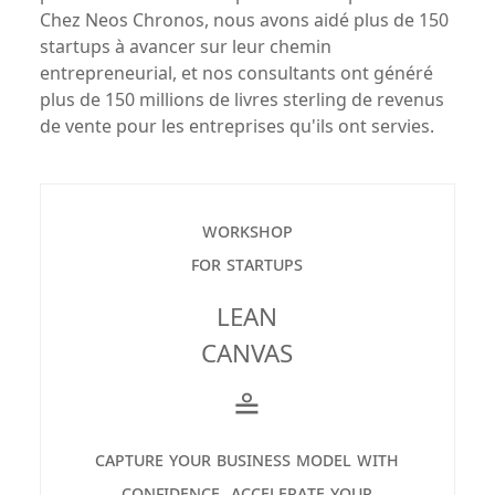
Chez Neos Chronos, nous avons aidé plus de 150
startups à avancer sur leur chemin
entrepreneurial, et nos consultants ont généré
plus de 150 millions de livres sterling de revenus
de vente pour les entreprises qu'ils ont servies.
workshop
for startups
LEAN
CANVAS
≗
capture your business model with
confidence. accelerate your