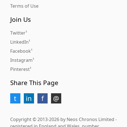
Terms of Use
Join Us
Twitter
LinkedIn
Facebook
Instagram
Pinterest
Share This Page
Copyright © 2013-2026 by Neos Chronos Limited -
registered in England and Wales, number