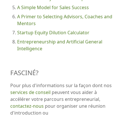
A Simple Model for Sales Success
A Primer to Selecting Advisors, Coaches and
Mentors
Startup Equity Dilution Calculator
Entrepreneurship and Artificial General
Intelligence
FASCINÉ?
Pour plus d'informations sur la façon dont nos
services de conseil
peuvent vous aider à
accélérer votre parcours entrepreneurial,
contactez-nous
pour organiser une réunion
d'introduction ou