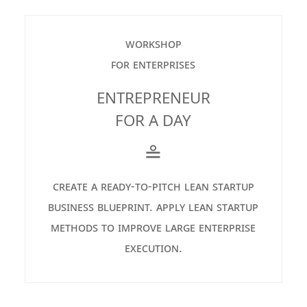
workshop
for enterprises
ENTREPRENEUR
FOR A DAY
≗
create a ready-to-pitch lean startup
business blueprint. apply lean startup
methods to improve large enterprise
execution.