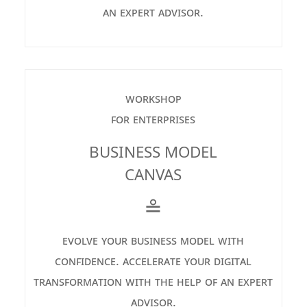
an expert advisor.
workshop
for enterprises
BUSINESS MODEL
CANVAS
≗
evolve your business model with
confidence. accelerate your digital
transformation with the help of an expert
advisor.