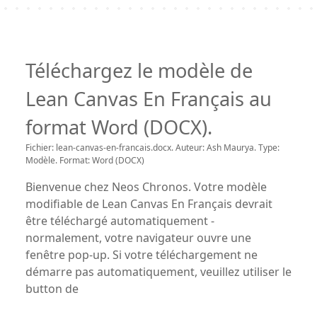
Téléchargez le modèle de
Lean Canvas En Français au
format Word (DOCX).
Fichier: lean-canvas-en-francais.docx. Auteur: Ash Maurya. Type:
Modèle. Format: Word (DOCX)
Bienvenue chez Neos Chronos. Votre modèle
modifiable de Lean Canvas En Français devrait
être téléchargé automatiquement -
normalement, votre navigateur ouvre une
fenêtre pop-up. Si votre téléchargement ne
démarre pas automatiquement, veuillez utiliser le
button de