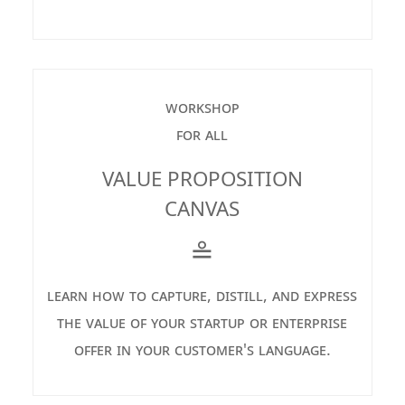
workshop
for all
VALUE PROPOSITION
CANVAS
≗
learn how to capture, distill, and express
the value of your startup or enterprise
offer in your customer's language.