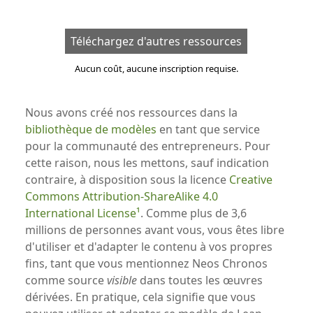
Téléchargez d'autres ressources
Aucun coût, aucune inscription requise.
Nous avons créé nos ressources dans la
bibliothèque de modèles
en tant que service
pour la communauté des entrepreneurs. Pour
cette raison, nous les mettons, sauf indication
contraire, à disposition sous la licence
Creative
Commons Attribution-ShareAlike 4.0
International License
. Comme plus de 3,6
millions de personnes avant vous, vous êtes libre
d'utiliser et d'adapter le contenu à vos propres
fins, tant que vous mentionnez Neos Chronos
comme source
visible
dans toutes les œuvres
dérivées. En pratique, cela signifie que vous