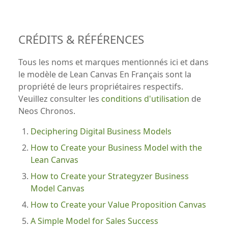
CRÉDITS & RÉFÉRENCES
Tous les noms et marques mentionnés ici et dans
le modèle de Lean Canvas En Français sont la
propriété de leurs propriétaires respectifs.
Veuillez consulter les
conditions d'utilisation
de
Neos Chronos.
Deciphering Digital Business Models
How to Create your Business Model with the
Lean Canvas
How to Create your Strategyzer Business
Model Canvas
How to Create your Value Proposition Canvas
A Simple Model for Sales Success