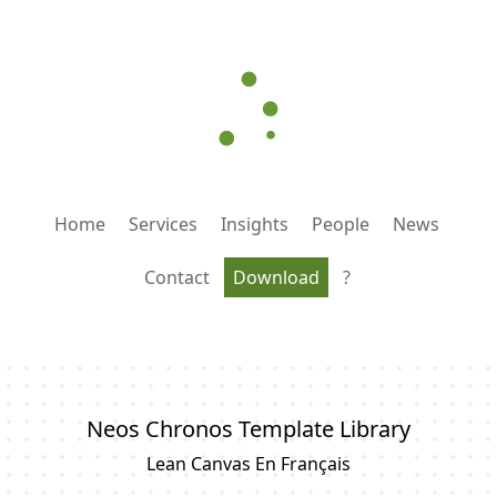
Home
Services
Insights
People
News
Contact
Download
?
Neos Chronos Template Library
Lean Canvas En Français