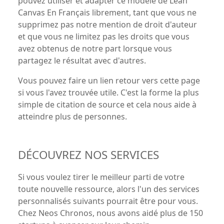
pouvez utiliser et adapter ce modèle de Lean
Canvas En Français librement, tant que vous ne
supprimez pas notre mention de droit d'auteur
et que vous ne limitez pas les droits que vous
avez obtenus de notre part lorsque vous
partagez le résultat avec d'autres.
Vous pouvez faire un lien retour vers cette page
si vous l'avez trouvée utile. C'est la forme la plus
simple de citation de source et cela nous aide à
atteindre plus de personnes.
DÉCOUVREZ NOS SERVICES
Si vous voulez tirer le meilleur parti de votre
toute nouvelle ressource, alors l'un des services
personnalisés suivants pourrait être pour vous.
Chez Neos Chronos, nous avons aidé plus de 150