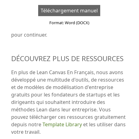
Téléchargement manuel
Format: Word (DOCX)
pour continuer.
DÉCOUVREZ PLUS DE RESSOURCES
En plus de Lean Canvas En Français, nous avons
développé une multitude d'outils, de ressources
et de modèles de modélisation d'entreprise
gratuits pour les fondateurs de startups et les
dirigeants qui souhaitent introduire des
méthodes Lean dans leur entreprise. Vous
pouvez télécharger ces ressources gratuitement
depuis notre
Template Library
et les utiliser dans
votre travail.