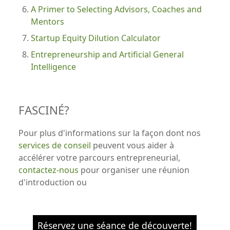
A Primer to Selecting Advisors, Coaches and
Mentors
Startup Equity Dilution Calculator
Entrepreneurship and Artificial General
Intelligence
FASCINÉ?
Pour plus d'informations sur la façon dont nos
services de conseil
peuvent vous aider à
accélérer votre parcours entrepreneurial,
contactez-nous
pour organiser une réunion
d'introduction ou
Réservez une séance de découverte!