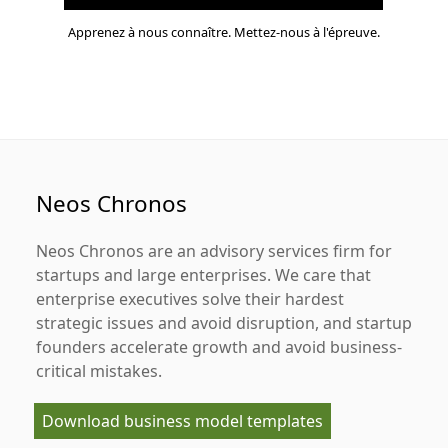
Apprenez à nous connaître. Mettez-nous à l'épreuve.
Neos Chronos
Neos Chronos
are an advisory services firm for
startups and large enterprises. We care that
enterprise executives solve their hardest
strategic issues and avoid disruption, and startup
founders accelerate growth and avoid business-
critical mistakes.
Download business model templates