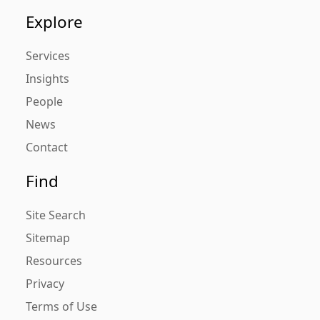
Explore
Services
Insights
People
News
Contact
Find
Site Search
Sitemap
Resources
Privacy
Terms of Use