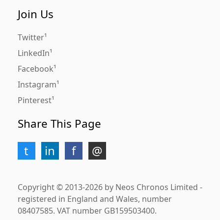
Join Us
Twitter
LinkedIn
Facebook
Instagram
Pinterest
Share This Page
Copyright © 2013-2026 by Neos Chronos Limited -
registered in England and Wales, number
08407585. VAT number GB159503400.